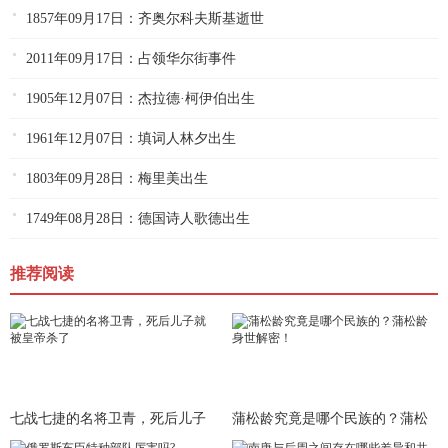
1857年09月17日：齐奥尔科夫斯基逝世
2011年09月17日：占领华尔街事件
1905年12月07日：杰拉德·柯伊伯出生
1961年12月07日：填词人林夕出生
1803年09月28日：梅里美出生
1749年08月28日：德国诗人歌德出生
推荐阅读
七战七捷的名将卫青，死后儿子
蒲松龄究竟是哪个民族的？蒲松
就被皇
龄身世