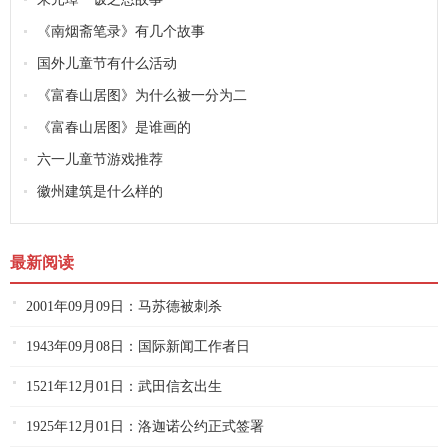
《南烟斋笔录》有几个故事
国外儿童节有什么活动
《富春山居图》为什么被一分为二
《富春山居图》是谁画的
六一儿童节游戏推荐
徽州建筑是什么样的
最新阅读
2001年09月09日：马苏德被刺杀
1943年09月08日：国际新闻工作者日
1521年12月01日：武田信玄出生
1925年12月01日：洛迦诺公约正式签署