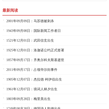
最新阅读
2001年09月09日：马苏德被刺杀
1943年09月08日：国际新闻工作者日
1521年12月01日：武田信玄出生
1925年12月01日：洛迦诺公约正式签署
1857年09月17日：齐奥尔科夫斯基逝世
2011年09月17日：占领华尔街事件
1905年12月07日：杰拉德·柯伊伯出生
1961年12月07日：填词人林夕出生
1803年09月28日：梅里美出生
1749年08月28日：德国诗人歌德出生