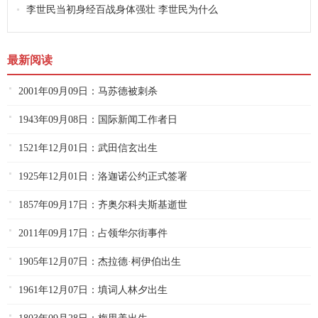
李世民当初身经百战身体强壮 李世民为什么
最新阅读
2001年09月09日：马苏德被刺杀
1943年09月08日：国际新闻工作者日
1521年12月01日：武田信玄出生
1925年12月01日：洛迦诺公约正式签署
1857年09月17日：齐奥尔科夫斯基逝世
2011年09月17日：占领华尔街事件
1905年12月07日：杰拉德·柯伊伯出生
1961年12月07日：填词人林夕出生