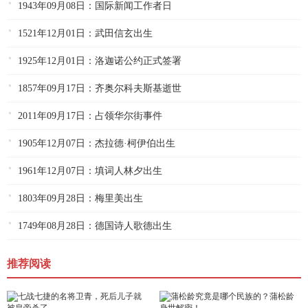
1943年09月08日：国际新闻工作者日
1521年12月01日：武田信玄出生
1925年12月01日：洛迦诺公约正式签署
1857年09月17日：齐奥尔科夫斯基逝世
2011年09月17日：占领华尔街事件
1905年12月07日：杰拉德·柯伊伯出生
1961年12月07日：填词人林夕出生
1803年09月28日：梅里美出生
1749年08月28日：德国诗人歌德出生
推荐阅读