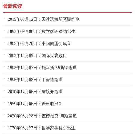
最新阅读
2015年08月12日：天津滨海新区爆炸事
1893年09月08日：数学家陈建功出生
1905年08月20日：中国同盟会成立
2003年12月09日：国际反腐败日
1902年12月07日：托马斯·纳斯特逝世
1995年12月08日：丁善德逝世
2010年12月06日：陈镜开逝世
1959年12月06日：岩田聪出生
2020年08月28日：查德维克·博斯曼逝
1770年08月27日：哲学家黑格尔出生