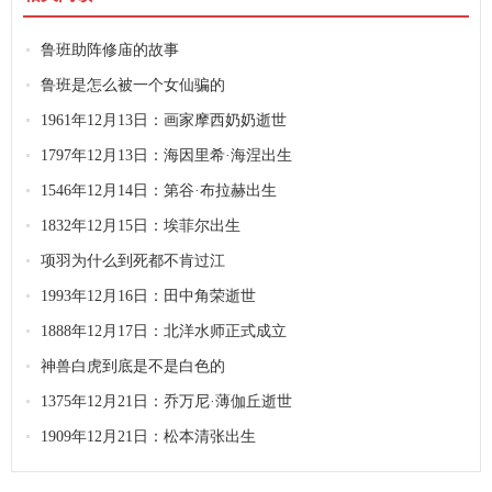
鲁班助阵修庙的故事
鲁班是怎么被一个女仙骗的
1961年12月13日：画家摩西奶奶逝世
1797年12月13日：海因里希·海涅出生
1546年12月14日：第谷·布拉赫出生
1832年12月15日：埃菲尔出生
项羽为什么到死都不肯过江
1993年12月16日：田中角荣逝世
1888年12月17日：北洋水师正式成立
神兽白虎到底是不是白色的
1375年12月21日：乔万尼·薄伽丘逝世
1909年12月21日：松本清张出生