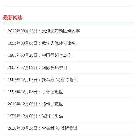
最新阅读
2015年08月12日：天津滨海新区爆炸事
1893年09月08日：数学家陈建功出生
1905年08月20日：中国同盟会成立
2003年12月09日：国际反腐败日
1902年12月07日：托马斯·纳斯特逝世
1995年12月08日：丁善德逝世
2010年12月06日：陈镜开逝世
1959年12月06日：岩田聪出生
2020年08月28日：查德维克·博斯曼逝