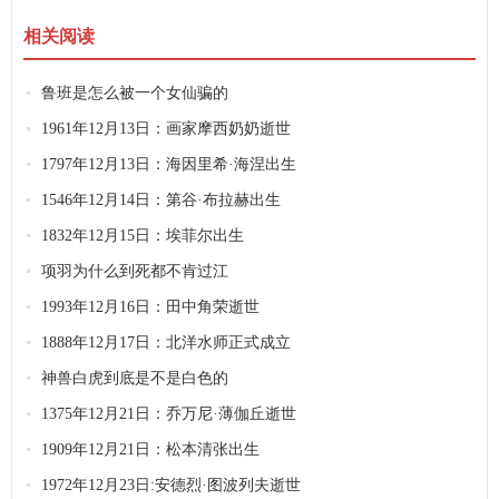
相关阅读
鲁班是怎么被一个女仙骗的
1961年12月13日：画家摩西奶奶逝世
1797年12月13日：海因里希·海涅出生
1546年12月14日：第谷·布拉赫出生
1832年12月15日：埃菲尔出生
项羽为什么到死都不肯过江
1993年12月16日：田中角荣逝世
1888年12月17日：北洋水师正式成立
神兽白虎到底是不是白色的
1375年12月21日：乔万尼·薄伽丘逝世
1909年12月21日：松本清张出生
1972年12月23日:安德烈·图波列夫逝世