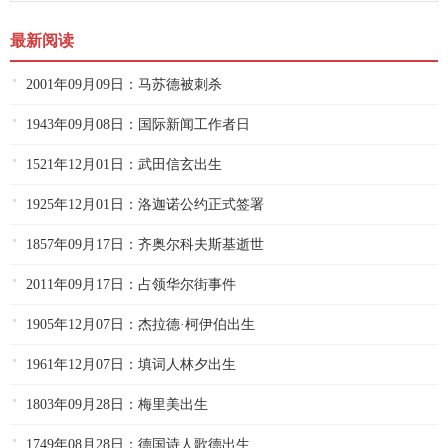
最新阅读
2001年09月09日：马苏德被刺杀
1943年09月08日：国际新闻工作者日
1521年12月01日：武田信玄出生
1925年12月01日：洛迦诺公约正式签署
1857年09月17日：齐奥尔科夫斯基逝世
2011年09月17日：占领华尔街事件
1905年12月07日：杰拉德·柯伊伯出生
1961年12月07日：填词人林夕出生
1803年09月28日：梅里美出生
1749年08月28日：德国诗人歌德出生