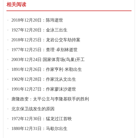
相关阅读
2018年12月20日：陈玮逝世
1927年12月20日：金泳三出生
2018年12月25日：龙岩公交车劫持案
1977年12月25日：查理·卓别林逝世
2003年12月24日:国家体育场(鸟巢)开工
1891年12月26日：作家亨利·米勒出生
1902年12月28日：作家沈从文出生
1991年12月27日：作家廖沫沙逝世
唐隆政变：太平公主与李隆基联手的胜利
北京保卫战发生的原因
1972年12月30日：猛龙过江首映
1880年12月31日：马歇尔出生