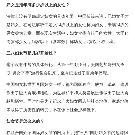
妇女是指年满多少岁以上的女性？
法律上没有明确规定妇女的具体年限，中国传统来讲，已婚女子才
是妇女。在司法解释中定义14岁以上的女性称为妇女，未满14岁的
男女称为儿童。而在现实生活中，妇女常指有孩子的女性，大于14
周岁称少女，14岁以下（含本数）称幼女，7岁以下称儿童。
三八妇女节是几岁开始过？
这个没有年龄的具体分化，从1909年3月8日，美国芝加哥妇女争
取“男女平等”游行集会以来，至今已走过了百余年历程。
中国妇女和世界各国妇女一样，都为国家独立、解放、革命、建设
作出了巨大贡献和牺牲，为世界和平和人类发展进步做出了巨大贡
献和牺牲。同时也是为了纪念广大妇女同志的社会地位、家庭地位
等取得了
历史
性的转变，不在像旧社会那样低下。
妇女节是怎么来的？
在联合国介绍国际妇女节的网页上，把“三八”国际妇女节的起源归