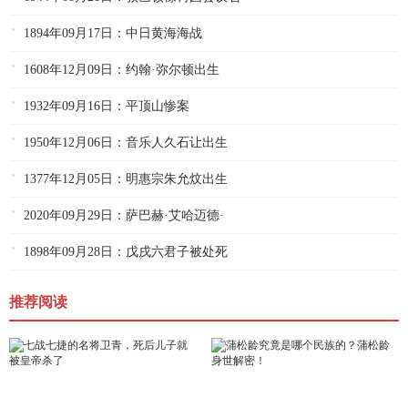
1894年09月17日：中日黄海海战
1608年12月09日：约翰·弥尔顿出生
1932年09月16日：平顶山惨案
1950年12月06日：音乐人久石让出生
1377年12月05日：明惠宗朱允炆出生
2020年09月29日：萨巴赫·艾哈迈德·
1898年09月28日：戊戌六君子被处死
推荐阅读