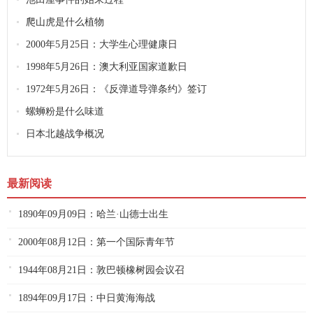
爬山虎是什么植物
2000年5月25日：大学生心理健康日
1998年5月26日：澳大利亚国家道歉日
1972年5月26日：《反弹道导弹条约》签订
螺蛳粉是什么味道
日本北越战争概况
最新阅读
1890年09月09日：哈兰·山德士出生
2000年08月12日：第一个国际青年节
1944年08月21日：敦巴顿橡树园会议召
1894年09月17日：中日黄海海战