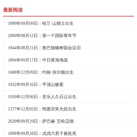
最新阅读
1890年09月09日：哈兰·山德士出生
2000年08月12日：第一个国际青年节
1944年08月21日：敦巴顿橡树园会议召
1894年09月17日：中日黄海海战
1608年12月09日：约翰·弥尔顿出生
1932年09月16日：平顶山惨案
1950年12月06日：音乐人久石让出生
1377年12月05日：明惠宗朱允炆出生
2020年09月29日：萨巴赫·艾哈迈德·
1898年09月28日：戊戌六君子被处死